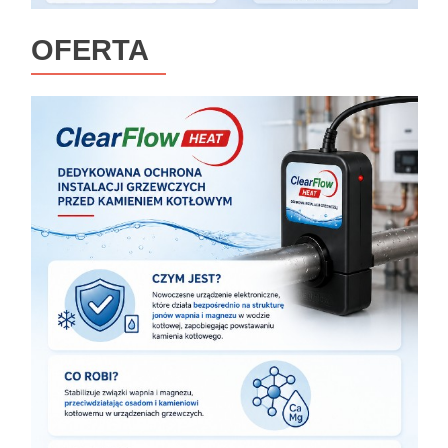
OFERTA