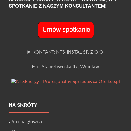
SPOTKANIE Z NASZYM KONSULTANTEM!
KONTAKT: NTS-INSTAL SP. Z O.O
ul.Stanisławoska 47, Wrocław
NA SKRÓTY
Strona główna