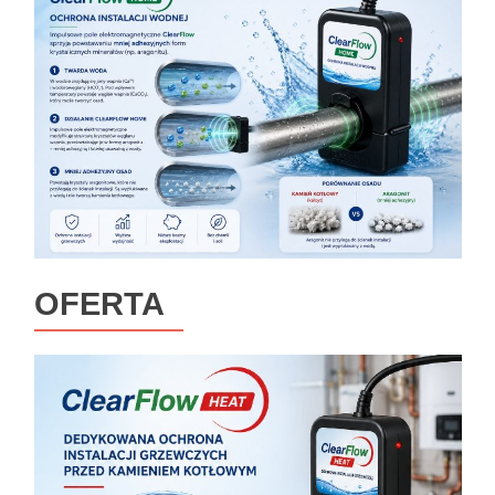
OFERTA