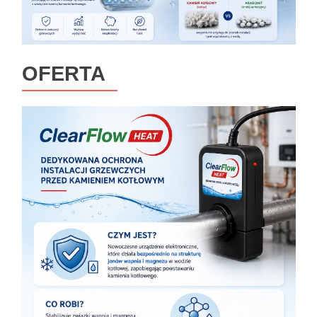
OFERTA