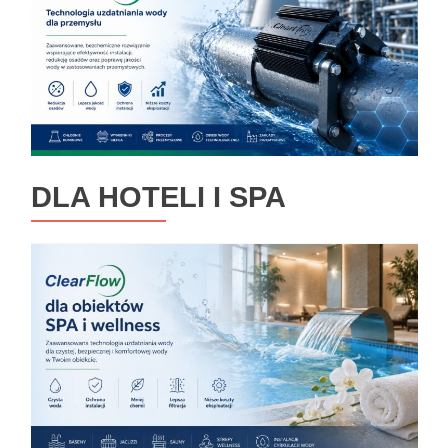
DLA HOTELI I SPA