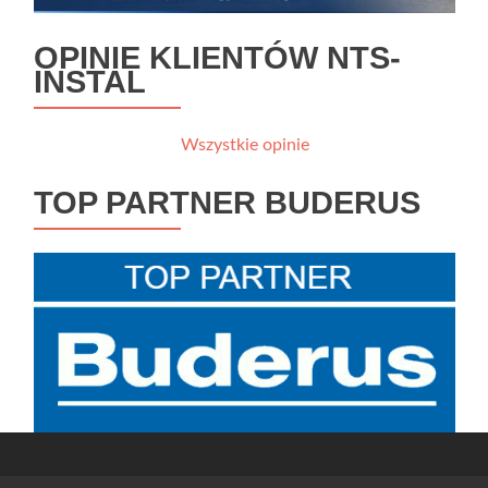
OPINIE KLIENTÓW NTS-
INSTAL
Wszystkie opinie
TOP PARTNER BUDERUS