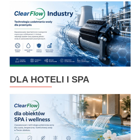
DLA HOTELI I SPA