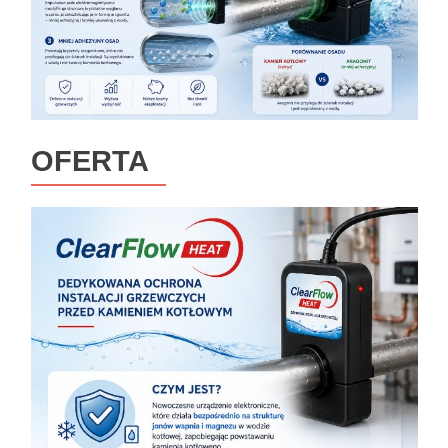
OFERTA