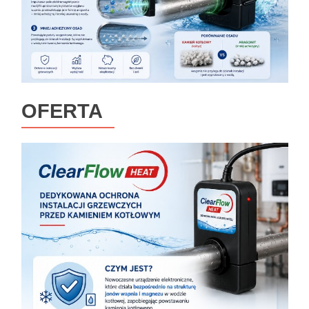
OFERTA