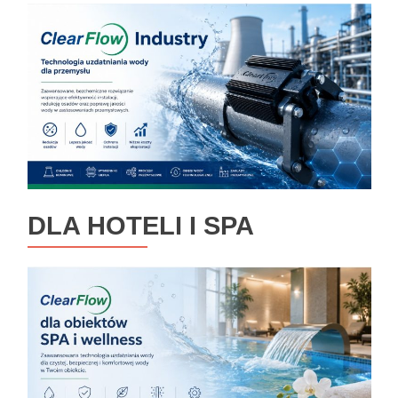
DLA HOTELI I SPA