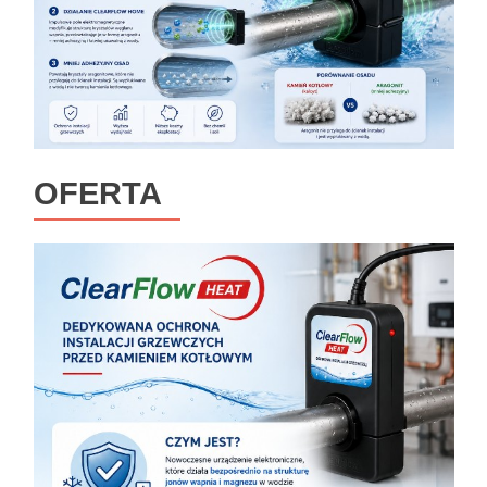
OFERTA