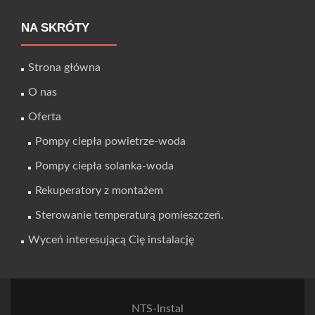
NA SKRÓTY
Strona główna
O nas
Oferta
Pompy ciepła powietrze-woda
Pompy ciepła solanka-woda
Rekuperatory z montażem
Sterowanie temperaturą pomieszczeń.
Wyceń interesującą Cię instalację
NTS-Instal