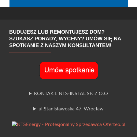
BUDUJESZ LUB REMONTUJESZ DOM?
SZUKASZ PORADY, WYCENY? UMÓW SIĘ NA
SPOTKANIE Z NASZYM KONSULTANTEM!
KONTAKT: NTS-INSTAL SP. Z O.O
ul.Stanisławoska 47, Wrocław