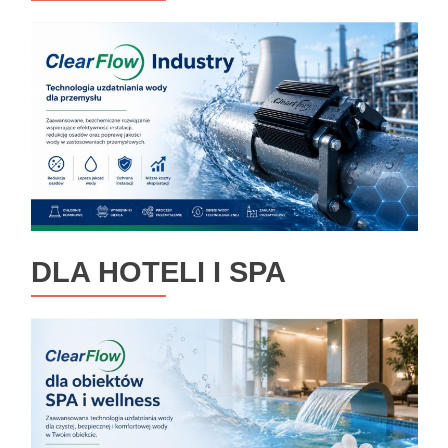
DLA HOTELI I SPA