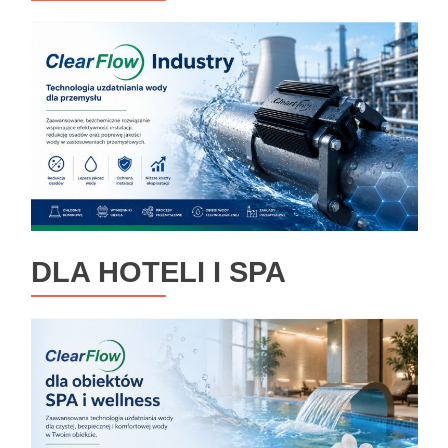
DLA HOTELI I SPA