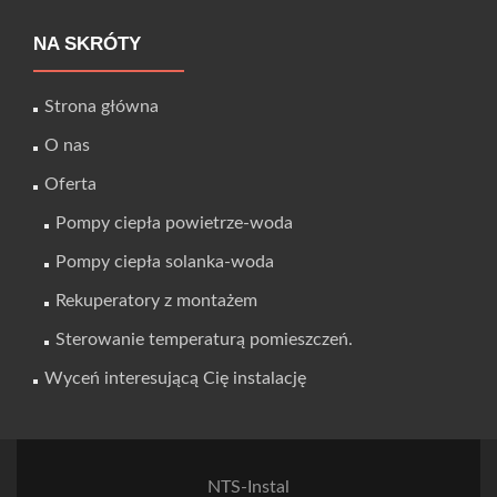
NA SKRÓTY
Strona główna
O nas
Oferta
Pompy ciepła powietrze-woda
Pompy ciepła solanka-woda
Rekuperatory z montażem
Sterowanie temperaturą pomieszczeń.
Wyceń interesującą Cię instalację
NTS-Instal