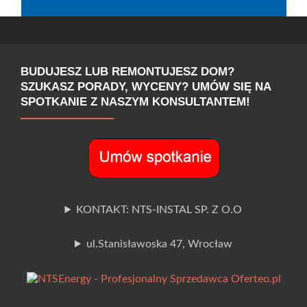
BUDUJESZ LUB REMONTUJESZ DOM?
SZUKASZ PORADY, WYCENY? UMÓW SIĘ NA
SPOTKANIE Z NASZYM KONSULTANTEM!
KONTAKT: NTS-INSTAL SP. Z O.O
ul.Stanisławoska 47, Wrocław