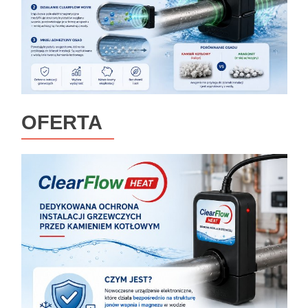
OFERTA