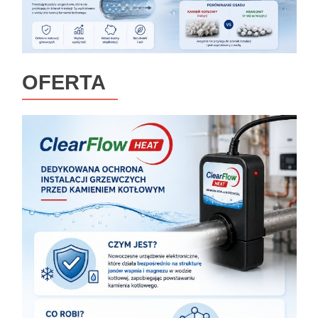
OFERTA