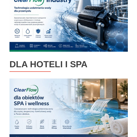
DLA HOTELI I SPA