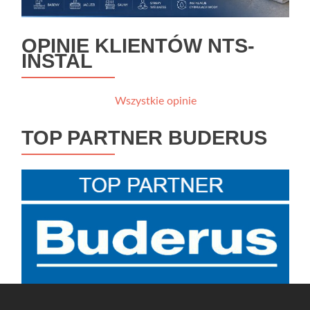
OPINIE KLIENTÓW NTS-
INSTAL
Wszystkie opinie
TOP PARTNER BUDERUS