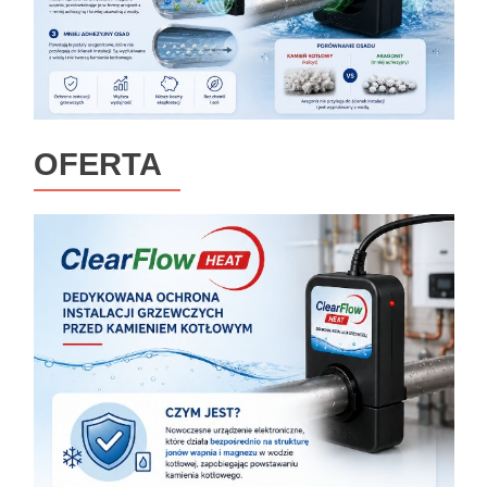
OFERTA