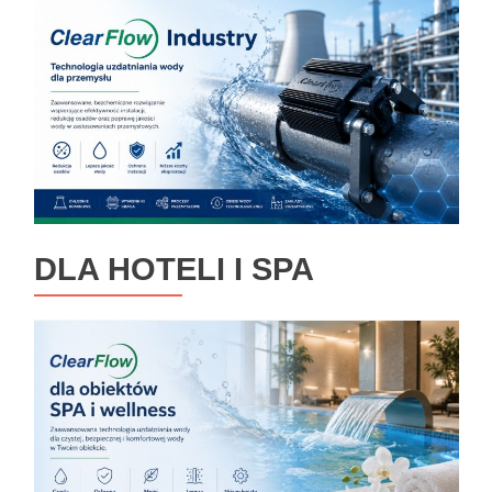
DLA HOTELI I SPA